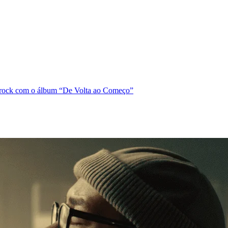
a rock com o álbum “De Volta ao Começo”