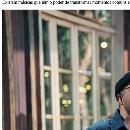
Existem músicas que têm o poder de transformar momentos comuns em