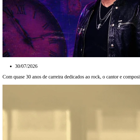
30/07/2026
Com quase 30 anos de carreira dedicados ao rock, o cantor e composi