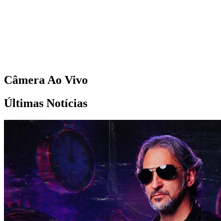
Câmera Ao Vivo
Últimas Notícias