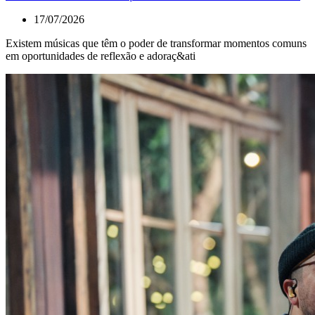
17/07/2026
Existem músicas que têm o poder de transformar momentos comuns
em oportunidades de reflexão e adoraç&ati