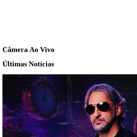
Câmera Ao Vivo
Últimas Notícias