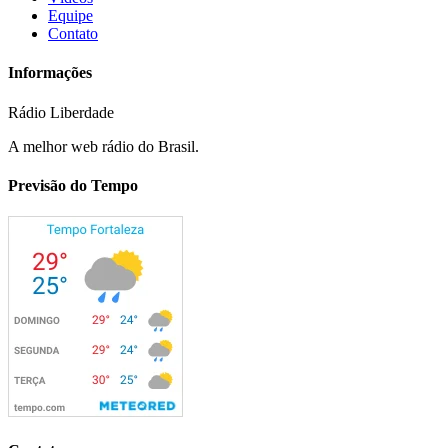
Equipe
Contato
Informações
Rádio Liberdade
A melhor web rádio do Brasil.
Previsão do Tempo