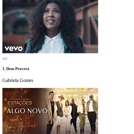
1.
Deus Proverá
Gabriela Gomes