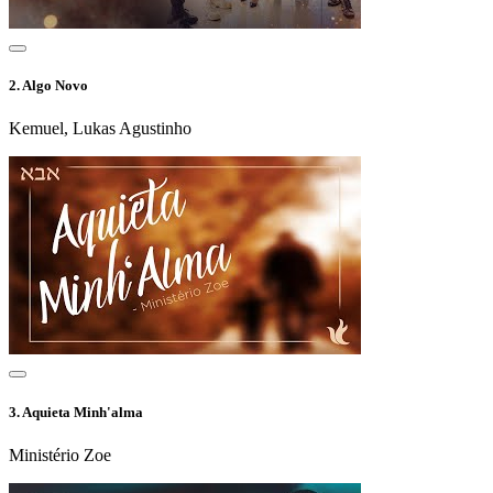
2.
Algo Novo
Kemuel, Lukas Agustinho
3.
Aquieta Minh'alma
Ministério Zoe