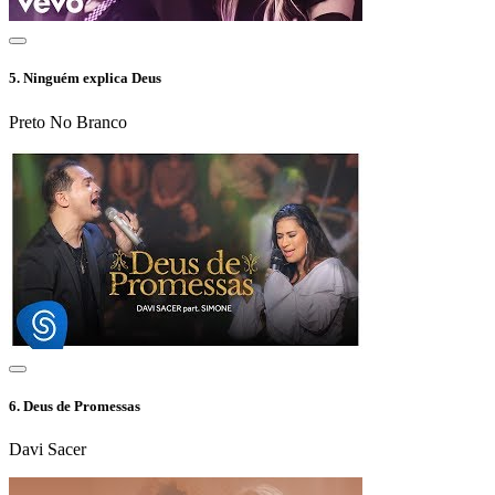
5.
Ninguém explica Deus
Preto No Branco
6.
Deus de Promessas
Davi Sacer