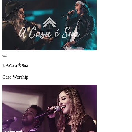
4.
A Casa É Sua
Casa Worship