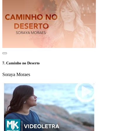
7.
Caminho no Deserto
Soraya Moraes