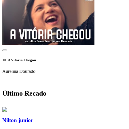
10.
A Vitória Chegou
Aurelina Dourado
Último Recado
Nilton junior