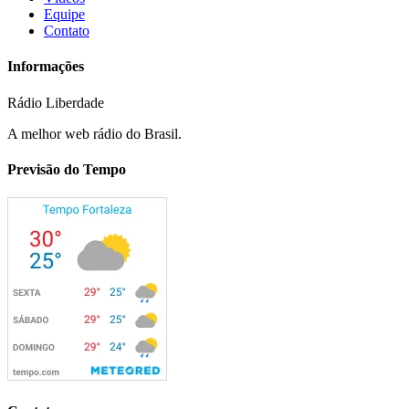
Equipe
Contato
Informações
Rádio Liberdade
A melhor web rádio do Brasil.
Previsão do Tempo