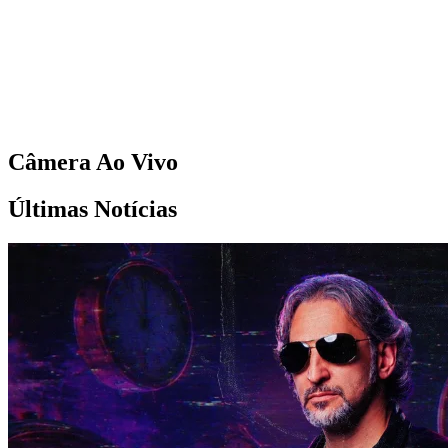
Câmera Ao Vivo
Últimas Notícias