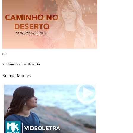
7.
Caminho no Deserto
Soraya Moraes