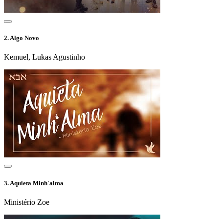
2.
Algo Novo
Kemuel, Lukas Agustinho
3.
Aquieta Minh'alma
Ministério Zoe