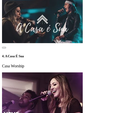
4.
A Casa É Sua
Casa Worship