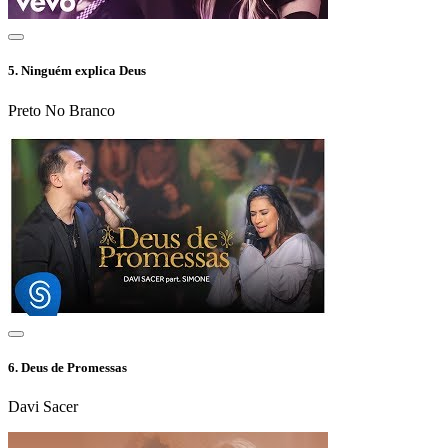
5.
Ninguém explica Deus
Preto No Branco
6.
Deus de Promessas
Davi Sacer