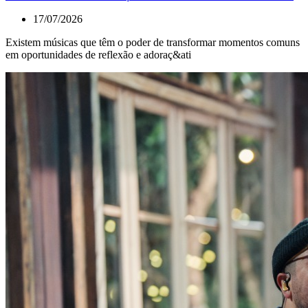
17/07/2026
Existem músicas que têm o poder de transformar momentos comuns
em oportunidades de reflexão e adoraç&ati