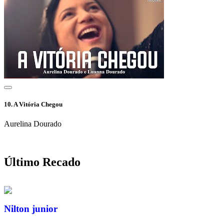
10.
A Vitória Chegou
Aurelina Dourado
Último Recado
Nilton junior