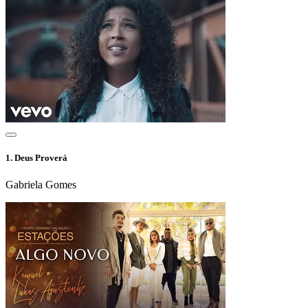
1.
Deus Proverá
Gabriela Gomes