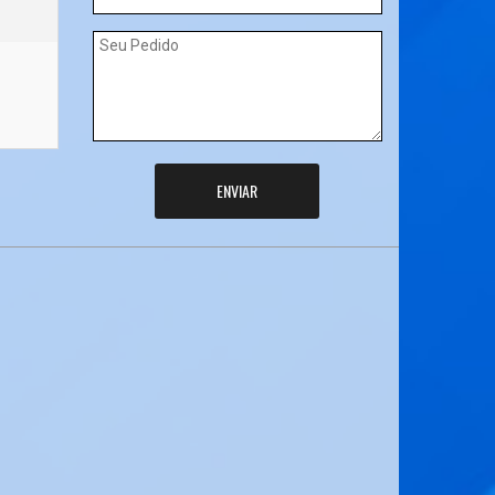
ENVIAR