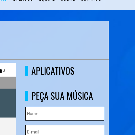
APLICATIVOS
go
PEÇA SUA MÚSICA