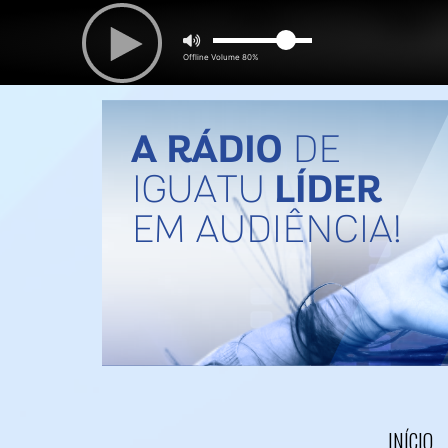
INÍCIO