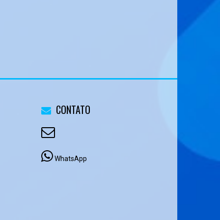
CONTATO
WhatsApp