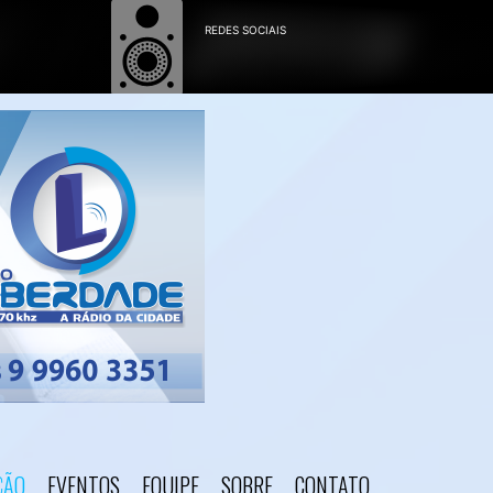
ÇÃO
EVENTOS
EQUIPE
SOBRE
CONTATO