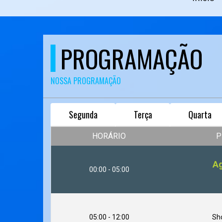
PROGRAMAÇÃO
NOSSA PROGRAMAÇÃO
Segunda
Terça
Quarta
HORÁRIO
P
Ag
00:00 - 05:00
05:00 - 12:00
Sh