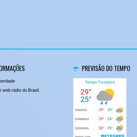
FORMAÇÕES
PREVISÃO DO TEMPO
iberdade
 web rádio do Brasil.