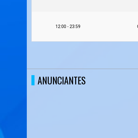
12:00 - 23:59
ANUNCIANTES