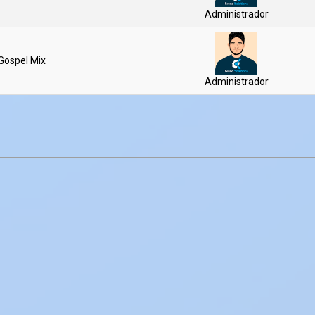
Administrador
Gospel Mix
Administrador