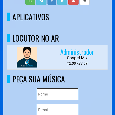
APLICATIVOS
LOCUTOR NO AR
Administrador
Gospel Mix
12:00 - 23:59
PEÇA SUA MÚSICA