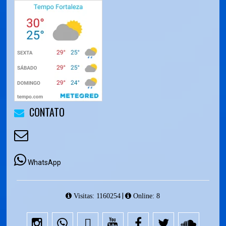
CONTATO
WhatsApp
|
Visitas: 1160254
Online: 8