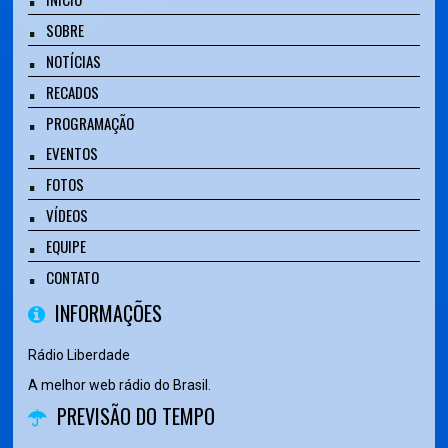
SOBRE
NOTÍCIAS
RECADOS
PROGRAMAÇÃO
EVENTOS
FOTOS
VÍDEOS
EQUIPE
CONTATO
INFORMAÇÕES
Rádio Liberdade
A melhor web rádio do Brasil.
PREVISÃO DO TEMPO