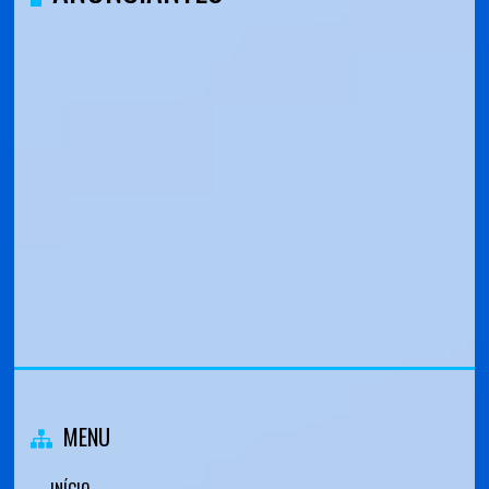
MENU
INÍCIO