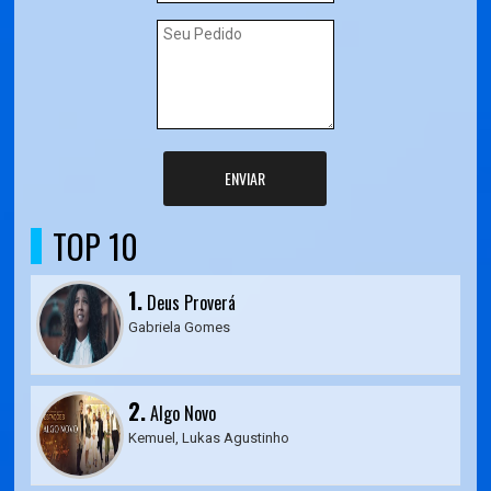
ENVIAR
TOP 10
1.
Deus Proverá
Gabriela Gomes
2.
Algo Novo
Kemuel, Lukas Agustinho