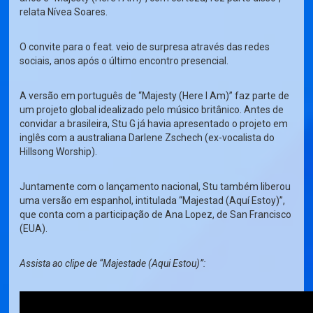
relata Nívea Soares.
O convite para o feat. veio de surpresa através das redes
sociais, anos após o último encontro presencial.
A versão em português de “Majesty (Here I Am)” faz parte de
um projeto global idealizado pelo músico britânico. Antes de
convidar a brasileira, Stu G já havia apresentado o projeto em
inglês com a australiana Darlene Zschech (ex-vocalista do
Hillsong Worship).
Juntamente com o lançamento nacional, Stu também liberou
uma versão em espanhol, intitulada “Majestad (Aquí Estoy)”,
que conta com a participação de Ana Lopez, de San Francisco
(EUA).
Assista ao clipe de “Majestade (Aqui Estou)”: